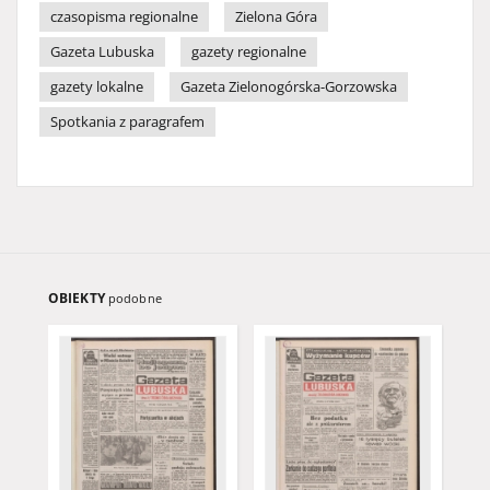
czasopisma regionalne
Zielona Góra
Gazeta Lubuska
gazety regionalne
gazety lokalne
Gazeta Zielonogórska-Gorzowska
Spotkania z paragrafem
OBIEKTY
podobne