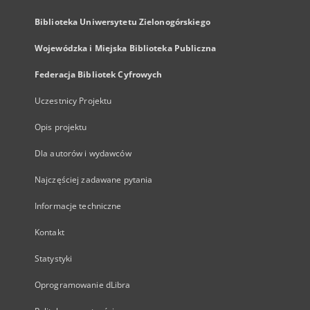
Biblioteka Uniwersytetu Zielonogórskiego
Wojewódzka i Miejska Biblioteka Publiczna
Federacja Bibliotek Cyfrowych
Uczestnicy Projektu
Opis projektu
Dla autorów i wydawców
Najczęściej zadawane pytania
Informacje techniczne
Kontakt
Statystyki
Oprogramowanie dLibra