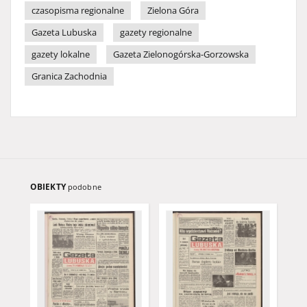
czasopisma regionalne
Zielona Góra
Gazeta Lubuska
gazety regionalne
gazety lokalne
Gazeta Zielonogórska-Gorzowska
Granica Zachodnia
OBIEKTY
podobne