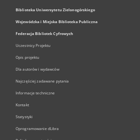
Biblioteka Uniwersytetu Zielonogórskiego
Wojewódzka i Miejska Biblioteka Publiczna
Federacja Bibliotek Cyfrowych
Uczestnicy Projektu
Opis projektu
Dla autorów i wydawców
Najczęściej zadawane pytania
Informacje techniczne
Kontakt
Statystyki
Oprogramowanie dLibra