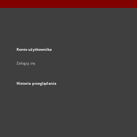
Konto użytkownika
Zaloguj się
Historia przeglądania