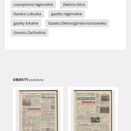
czasopisma regionalne
Zielona Góra
Gazeta Lubuska
gazety regionalne
gazety lokalne
Gazeta Zielonogórska-Gorzowska
Granica Zachodnia
OBIEKTY
podobne