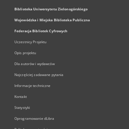
Biblioteka Uniwersytetu Zielonogórskiego
Wojewódzka i Miejska Biblioteka Publiczna
Federacja Bibliotek Cyfrowych
Uczestnicy Projektu
Opis projektu
Dla autorów i wydawców
Najczęściej zadawane pytania
Informacje techniczne
Kontakt
Statystyki
Oprogramowanie dLibra