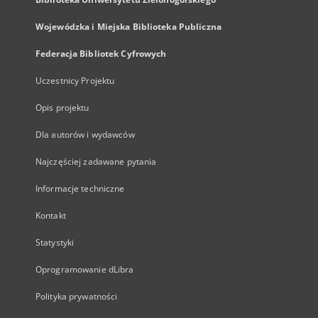
Wojewódzka i Miejska Biblioteka Publiczna
Federacja Bibliotek Cyfrowych
Uczestnicy Projektu
Opis projektu
Dla autorów i wydawców
Najczęściej zadawane pytania
Informacje techniczne
Kontakt
Statystyki
Oprogramowanie dLibra
Polityka prywatności