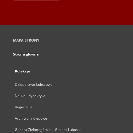
MAPA STRONY
Strona główna
Kolekcje
Dziedzictwo kulturowe
Nauka i dydaktyka
Regionalia
Archiwum Kresowe
Gazeta Zielonogórska - Gazeta Lubuska