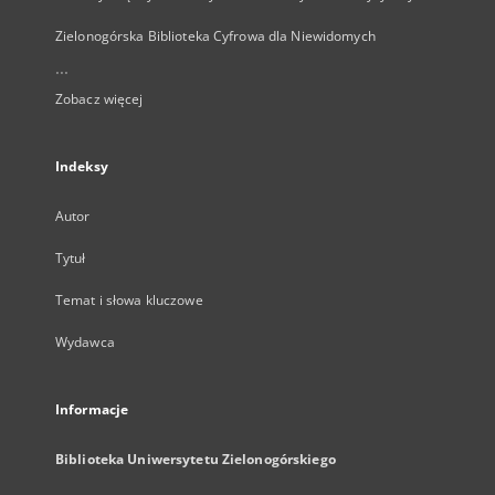
Zielonogórska Biblioteka Cyfrowa dla Niewidomych
...
Zobacz więcej
Indeksy
Autor
Tytuł
Temat i słowa kluczowe
Wydawca
Informacje
Biblioteka Uniwersytetu Zielonogórskiego