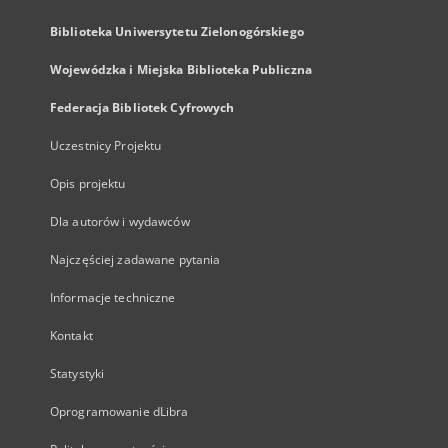
Biblioteka Uniwersytetu Zielonogórskiego
Wojewódzka i Miejska Biblioteka Publiczna
Federacja Bibliotek Cyfrowych
Uczestnicy Projektu
Opis projektu
Dla autorów i wydawców
Najczęściej zadawane pytania
Informacje techniczne
Kontakt
Statystyki
Oprogramowanie dLibra