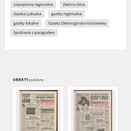
czasopisma regionalne
Zielona Góra
Gazeta Lubuska
gazety regionalne
gazety lokalne
Gazeta Zielonogórska-Gorzowska
Spotkania z paragrafem
OBIEKTY
podobne