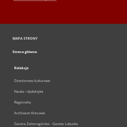
MAPA STRONY
Strona główna
Kolekcje
Dziedzictwo kulturowe
Nauka i dydaktyka
Regionalia
Archiwum Kresowe
Gazeta Zielonogórska - Gazeta Lubuska