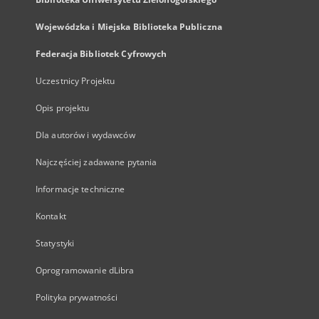
Wojewódzka i Miejska Biblioteka Publiczna
Federacja Bibliotek Cyfrowych
Uczestnicy Projektu
Opis projektu
Dla autorów i wydawców
Najczęściej zadawane pytania
Informacje techniczne
Kontakt
Statystyki
Oprogramowanie dLibra
Polityka prywatności