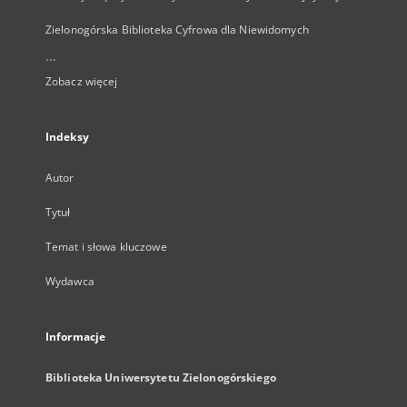
Zielonogórska Biblioteka Cyfrowa dla Niewidomych
...
Zobacz więcej
Indeksy
Autor
Tytuł
Temat i słowa kluczowe
Wydawca
Informacje
Biblioteka Uniwersytetu Zielonogórskiego