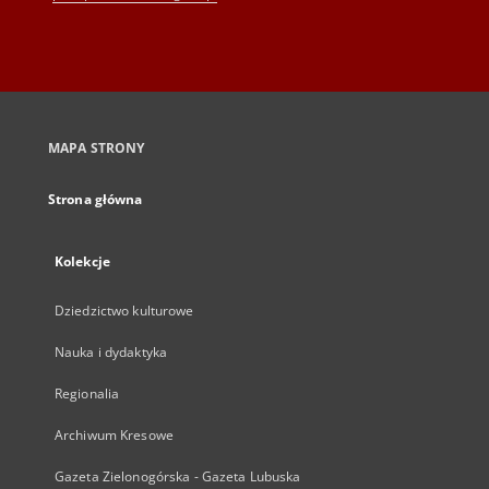
MAPA STRONY
Strona główna
Kolekcje
Dziedzictwo kulturowe
Nauka i dydaktyka
Regionalia
Archiwum Kresowe
Gazeta Zielonogórska - Gazeta Lubuska