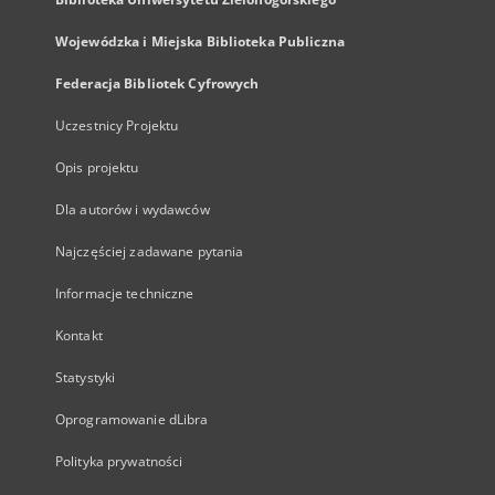
Wojewódzka i Miejska Biblioteka Publiczna
Federacja Bibliotek Cyfrowych
Uczestnicy Projektu
Opis projektu
Dla autorów i wydawców
Najczęściej zadawane pytania
Informacje techniczne
Kontakt
Statystyki
Oprogramowanie dLibra
Polityka prywatności