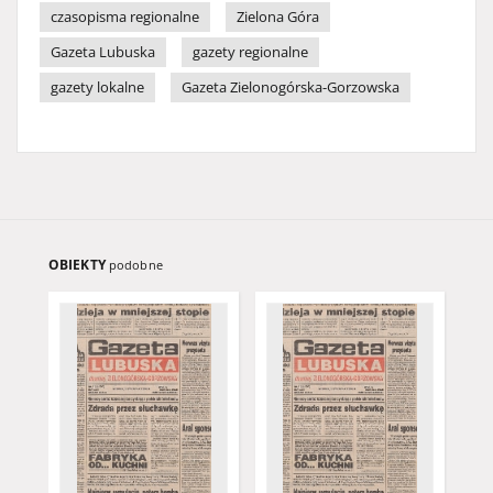
czasopisma regionalne
Zielona Góra
Gazeta Lubuska
gazety regionalne
gazety lokalne
Gazeta Zielonogórska-Gorzowska
OBIEKTY
podobne