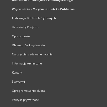
Wojewódzka i Miejska Biblioteka Publiczna
Federacja Bibliotek Cyfrowych
Uczestnicy Projektu
Opis projektu
Dla autorów i wydawców
Najczęściej zadawane pytania
Informacje techniczne
Kontakt
Statystyki
Oprogramowanie dLibra
Polityka prywatności