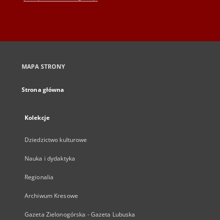
MAPA STRONY
Strona główna
Kolekcje
Dziedzictwo kulturowe
Nauka i dydaktyka
Regionalia
Archiwum Kresowe
Gazeta Zielonogórska - Gazeta Lubuska