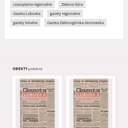
czasopisma regionalne
Zielona Góra
Gazeta Lubuska
gazety regionalne
gazety lokalne
Gazeta Zielonogórska-Gorzowska
OBIEKTY
podobne