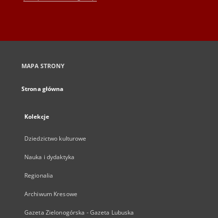
MAPA STRONY
Strona główna
Kolekcje
Dziedzictwo kulturowe
Nauka i dydaktyka
Regionalia
Archiwum Kresowe
Gazeta Zielonogórska - Gazeta Lubuska