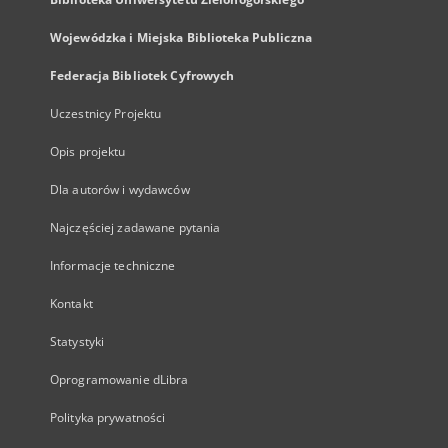
Wojewódzka i Miejska Biblioteka Publiczna
Federacja Bibliotek Cyfrowych
Uczestnicy Projektu
Opis projektu
Dla autorów i wydawców
Najczęściej zadawane pytania
Informacje techniczne
Kontakt
Statystyki
Oprogramowanie dLibra
Polityka prywatności