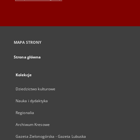
MAPA STRONY
Strona główna
Kolekcje
Dziedzictwo kulturowe
Nauka i dydaktyka
Regionalia
Archiwum Kresowe
Gazeta Zielonogórska - Gazeta Lubuska