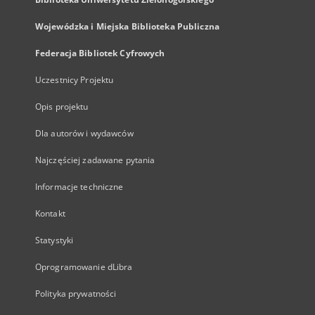
Wojewódzka i Miejska Biblioteka Publiczna
Federacja Bibliotek Cyfrowych
Uczestnicy Projektu
Opis projektu
Dla autorów i wydawców
Najczęściej zadawane pytania
Informacje techniczne
Kontakt
Statystyki
Oprogramowanie dLibra
Polityka prywatności