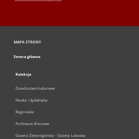
MAPA STRONY
Strona główna
Kolekcje
Dziedzictwo kulturowe
Nauka i dydaktyka
Regionalia
Archiwum Kresowe
Gazeta Zielonogórska - Gazeta Lubuska