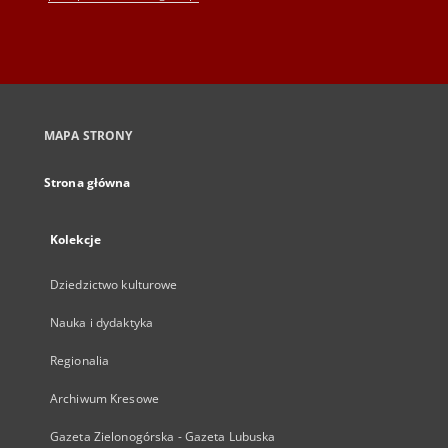
MAPA STRONY
Strona główna
Kolekcje
Dziedzictwo kulturowe
Nauka i dydaktyka
Regionalia
Archiwum Kresowe
Gazeta Zielonogórska - Gazeta Lubuska