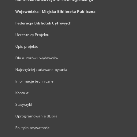
Wojewódzka i Miejska Biblioteka Publiczna
Federacja Bibliotek Cyfrowych
Uczestnicy Projektu
Opis projektu
Dla autorów i wydawców
Najczęściej zadawane pytania
Informacje techniczne
Kontakt
Statystyki
Oprogramowanie dLibra
Polityka prywatności