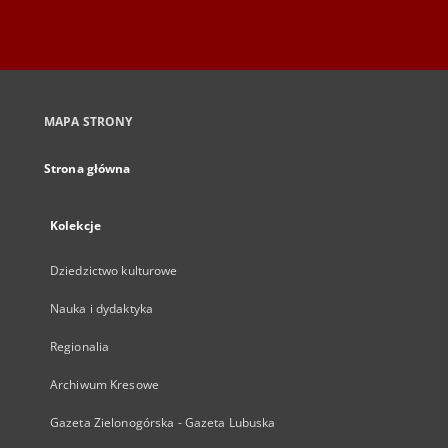
MAPA STRONY
Strona główna
Kolekcje
Dziedzictwo kulturowe
Nauka i dydaktyka
Regionalia
Archiwum Kresowe
Gazeta Zielonogórska - Gazeta Lubuska