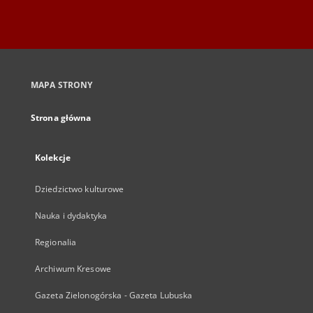
MAPA STRONY
Strona główna
Kolekcje
Dziedzictwo kulturowe
Nauka i dydaktyka
Regionalia
Archiwum Kresowe
Gazeta Zielonogórska - Gazeta Lubuska