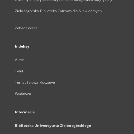
Zielonogórska Biblioteka Cyfrowa dla Niewidomych
...
Zobacz więcej
Indeksy
Autor
Tytuł
Temat i słowa kluczowe
Wydawca
Informacje
Biblioteka Uniwersytetu Zielonogórskiego