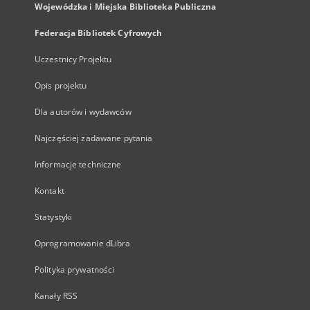
Wojewódzka i Miejska Biblioteka Publiczna
Federacja Bibliotek Cyfrowych
Uczestnicy Projektu
Opis projektu
Dla autorów i wydawców
Najczęściej zadawane pytania
Informacje techniczne
Kontakt
Statystyki
Oprogramowanie dLibra
Polityka prywatności
Kanały RSS