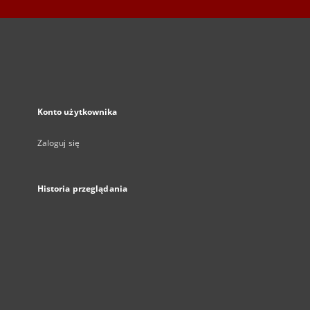
Konto użytkownika
Zaloguj się
Historia przeglądania