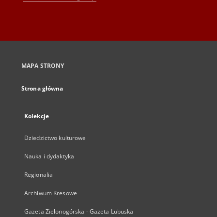
MAPA STRONY
Strona główna
Kolekcje
Dziedzictwo kulturowe
Nauka i dydaktyka
Regionalia
Archiwum Kresowe
Gazeta Zielonogórska - Gazeta Lubuska