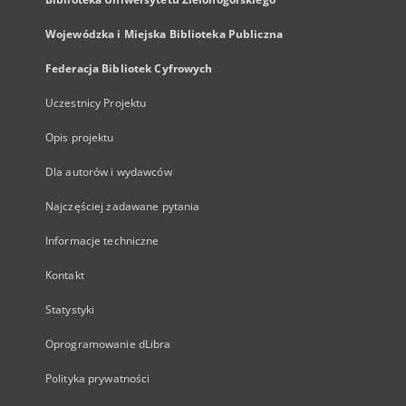
Wojewódzka i Miejska Biblioteka Publiczna
Federacja Bibliotek Cyfrowych
Uczestnicy Projektu
Opis projektu
Dla autorów i wydawców
Najczęściej zadawane pytania
Informacje techniczne
Kontakt
Statystyki
Oprogramowanie dLibra
Polityka prywatności