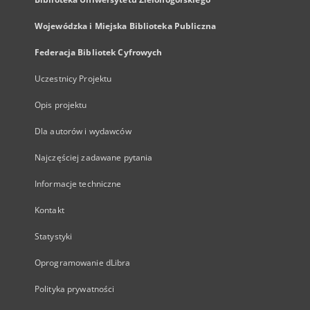
Wojewódzka i Miejska Biblioteka Publiczna
Federacja Bibliotek Cyfrowych
Uczestnicy Projektu
Opis projektu
Dla autorów i wydawców
Najczęściej zadawane pytania
Informacje techniczne
Kontakt
Statystyki
Oprogramowanie dLibra
Polityka prywatności