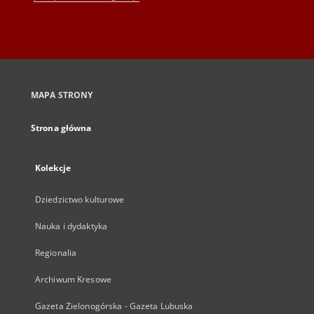
MAPA STRONY
Strona główna
Kolekcje
Dziedzictwo kulturowe
Nauka i dydaktyka
Regionalia
Archiwum Kresowe
Gazeta Zielonogórska - Gazeta Lubuska