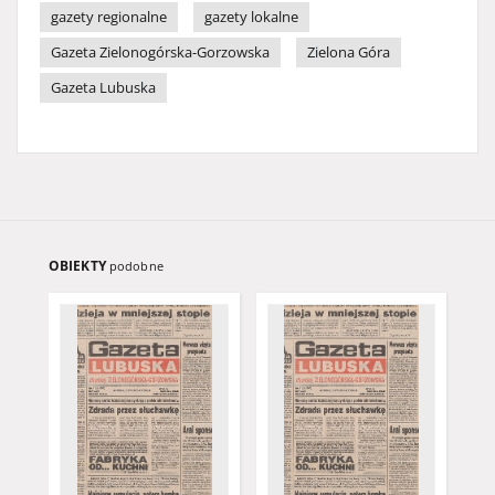
gazety regionalne
gazety lokalne
Gazeta Zielonogórska-Gorzowska
Zielona Góra
Gazeta Lubuska
OBIEKTY
podobne