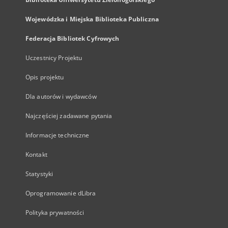
Wojewódzka i Miejska Biblioteka Publiczna
Federacja Bibliotek Cyfrowych
Uczestnicy Projektu
Opis projektu
Dla autorów i wydawców
Najczęściej zadawane pytania
Informacje techniczne
Kontakt
Statystyki
Oprogramowanie dLibra
Polityka prywatności