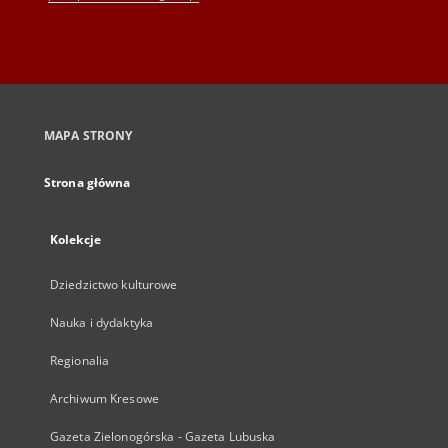
MAPA STRONY
Strona główna
Kolekcje
Dziedzictwo kulturowe
Nauka i dydaktyka
Regionalia
Archiwum Kresowe
Gazeta Zielonogórska - Gazeta Lubuska