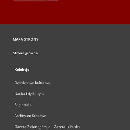
MAPA STRONY
Strona główna
Kolekcje
Dziedzictwo kulturowe
Nauka i dydaktyka
Regionalia
Archiwum Kresowe
Gazeta Zielonogórska - Gazeta Lubuska