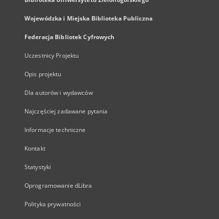
Wojewódzka i Miejska Biblioteka Publiczna
Federacja Bibliotek Cyfrowych
Uczestnicy Projektu
Opis projektu
Dla autorów i wydawców
Najczęściej zadawane pytania
Informacje techniczne
Kontakt
Statystyki
Oprogramowanie dLibra
Polityka prywatności