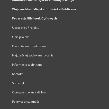
Wojewódzka i Miejska Biblioteka Publiczna
Federacja Bibliotek Cyfrowych
Uczestnicy Projektu
Opis projektu
Dla autorów i wydawców
Najczęściej zadawane pytania
Informacje techniczne
Kontakt
Statystyki
Oprogramowanie dLibra
Polityka prywatności