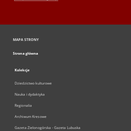
MAPA STRONY
Strona główna
Kolekcje
Dziedzictwo kulturowe
Nauka i dydaktyka
Regionalia
Archiwum Kresowe
Gazeta Zielonogórska - Gazeta Lubuska