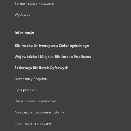
Temat i słowa kluczowe
Wydawca
Informacje
Biblioteka Uniwersytetu Zielonogórskiego
Wojewódzka i Miejska Biblioteka Publiczna
Federacja Bibliotek Cyfrowych
Uczestnicy Projektu
Opis projektu
Dla autorów i wydawców
Najczęściej zadawane pytania
Informacje techniczne