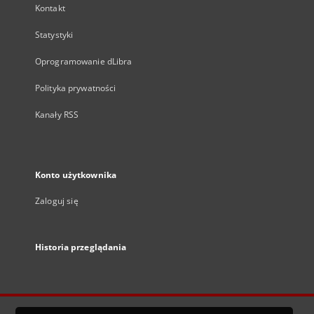
Kontakt
Statystyki
Oprogramowanie dLibra
Polityka prywatności
Kanały RSS
Konto użytkownika
Zaloguj się
Historia przeglądania