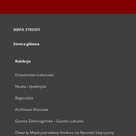
MAPA STRONY
Strona główna
Kolekcje
Dziedzictwo kulturowe
Nauka i dydaktyka
Regionalia
Archiwum Kresowe
Gazeta Zielonogórska - Gazeta Lubuska
Otwarty Międzynarodowy Konkurs na Rysunek Satyryczny