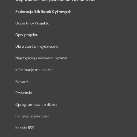
Federacja Bibliotek Cyfrowych
Uczestnicy Projektu
Opis projektu
Dla autorów i wydawców
Najczęściej zadawane pytania
Informacje techniczne
Kontakt
Statystyki
Oprogramowanie dLibra
Polityka prywatności
Kanały RSS