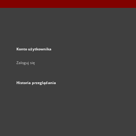
Konto użytkownika
Zaloguj się
Historia przeglądania