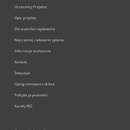
Uczestnicy Projektu
Opis projektu
Dla autorów i wydawców
Najczęściej zadawane pytania
Informacje techniczne
Kontakt
Statystyki
Oprogramowanie dLibra
Polityka prywatności
Kanały RSS