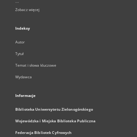
...
Zobacz więcej
Indeksy
Autor
Tytuł
Temat i słowa kluczowe
Wydawca
Informacje
Biblioteka Uniwersytetu Zielonogórskiego
Wojewódzka i Miejska Biblioteka Publiczna
Federacja Bibliotek Cyfrowych