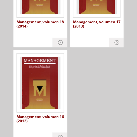
Management, volumen 18
Management, volumen 17
(2014)
(2013)
Management, volumen 16
(2012)