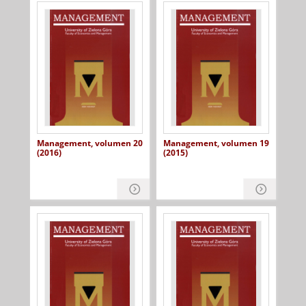
Management, volumen 20
Management, volumen 19
(2016)
(2015)