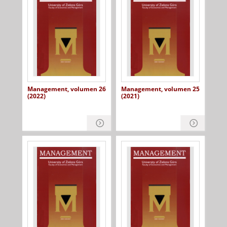
Management, volumen 26
Management, volumen 25
(2022)
(2021)