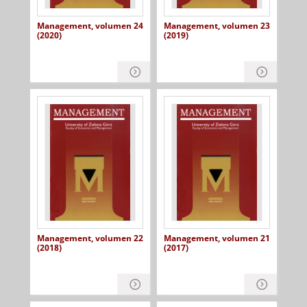
Management, volumen 24
Management, volumen 23
(2020)
(2019)
Management, volumen 22
Management, volumen 21
(2018)
(2017)