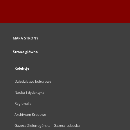
MAPA STRONY
Strona główna
Kolekcje
Dziedzictwo kulturowe
Nauka i dydaktyka
Regionalia
Archiwum Kresowe
Gazeta Zielonogórska - Gazeta Lubuska