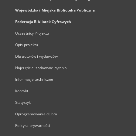
Wojewódzka i Miejska Biblioteka Publiczna
Federacja Bibliotek Cyfrowych
Uczestnicy Projektu
Opis projektu
Dla autorów i wydawców
Najczęściej zadawane pytania
Informacje techniczne
Kontakt
Statystyki
Oprogramowanie dLibra
Polityka prywatności