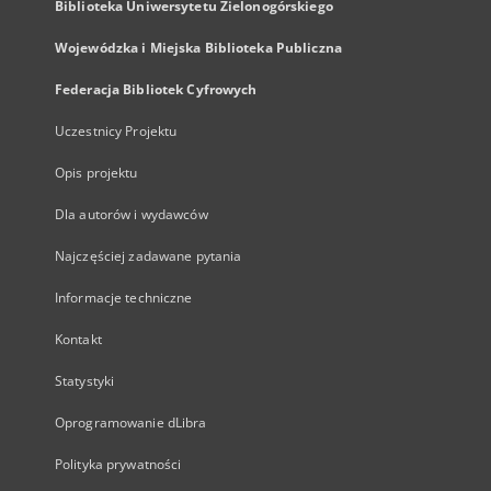
Biblioteka Uniwersytetu Zielonogórskiego
Wojewódzka i Miejska Biblioteka Publiczna
Federacja Bibliotek Cyfrowych
Uczestnicy Projektu
Opis projektu
Dla autorów i wydawców
Najczęściej zadawane pytania
Informacje techniczne
Kontakt
Statystyki
Oprogramowanie dLibra
Polityka prywatności