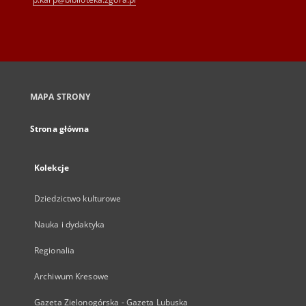
MAPA STRONY
Strona główna
Kolekcje
Dziedzictwo kulturowe
Nauka i dydaktyka
Regionalia
Archiwum Kresowe
Gazeta Zielonogórska - Gazeta Lubuska