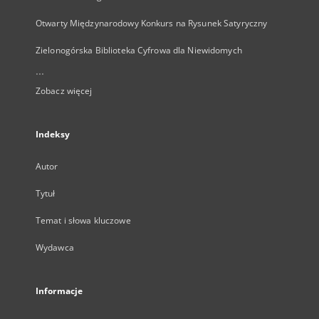
Otwarty Międzynarodowy Konkurs na Rysunek Satyryczny
Zielonogórska Biblioteka Cyfrowa dla Niewidomych
...
Zobacz więcej
Indeksy
Autor
Tytuł
Temat i słowa kluczowe
Wydawca
Informacje