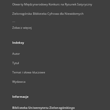
Otwarty Międzynarodowy Konkurs na Rysunek Satyryczny
Zielonogórska Biblioteka Cyfrowa dla Niewidomych
...
Zobacz więcej
Indeksy
Autor
Tytuł
Temat i słowa kluczowe
Wydawca
Informacje
Biblioteka Uniwersytetu Zielonogórskiego