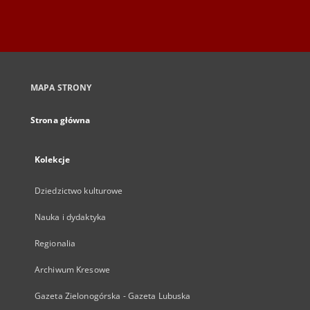
MAPA STRONY
Strona główna
Kolekcje
Dziedzictwo kulturowe
Nauka i dydaktyka
Regionalia
Archiwum Kresowe
Gazeta Zielonogórska - Gazeta Lubuska