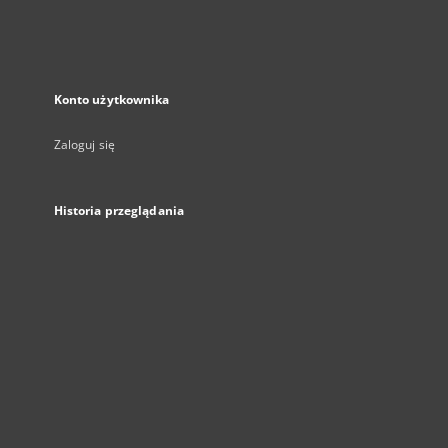
Konto użytkownika
Zaloguj się
Historia przeglądania