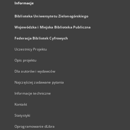
Informacje
Biblioteka Uniwersytetu Zielonogórskiego
Wojewódzka i Miejska Biblioteka Publiczna
Federacja Bibliotek Cyfrowych
Uczestnicy Projektu
Opis projektu
Dla autorów i wydawców
Najczęściej zadawane pytania
Informacje techniczne
Kontakt
Statystyki
Oprogramowanie dLibra