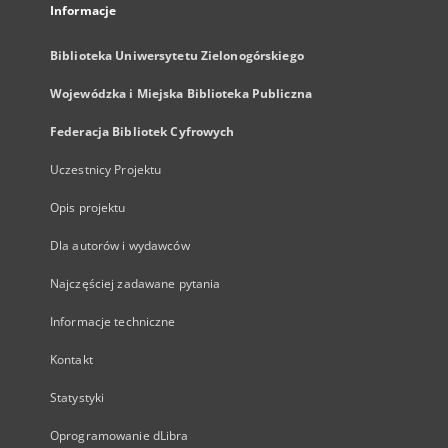
Informacje
Biblioteka Uniwersytetu Zielonogórskiego
Wojewódzka i Miejska Biblioteka Publiczna
Federacja Bibliotek Cyfrowych
Uczestnicy Projektu
Opis projektu
Dla autorów i wydawców
Najczęściej zadawane pytania
Informacje techniczne
Kontakt
Statystyki
Oprogramowanie dLibra