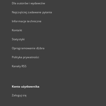
Dla autorów i wydawców
Najczęściej zadawane pytania
Informacje techniczne
Kontakt
Statystyki
Oprogramowanie dLibra
Polityka prywatności
Kanały RSS
Konto użytkownika
Zaloguj się