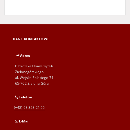
DANE KONTAKTOWE
Adres
Biblioteka Uniwersytetu
Zielonogórskiego
al. Wojska Polskiego 71
65-762 Zielona Góra
Telefon
(+48) 68 328 21 55
E-Mail