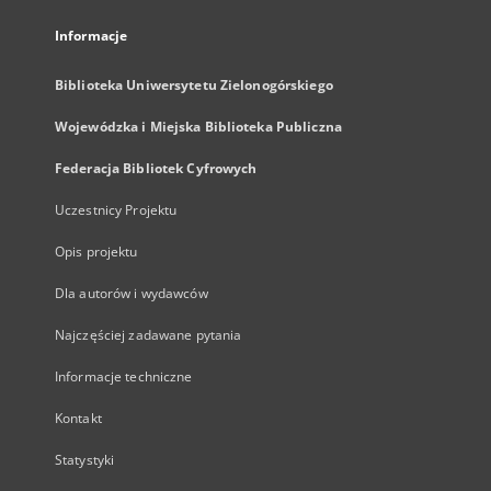
Informacje
Biblioteka Uniwersytetu Zielonogórskiego
Wojewódzka i Miejska Biblioteka Publiczna
Federacja Bibliotek Cyfrowych
Uczestnicy Projektu
Opis projektu
Dla autorów i wydawców
Najczęściej zadawane pytania
Informacje techniczne
Kontakt
Statystyki