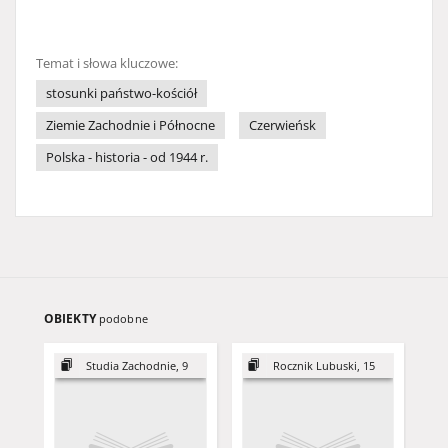
Temat i słowa kluczowe:
stosunki państwo-kościół
Ziemie Zachodnie i Północne
Czerwieńsk
Polska - historia - od 1944 r.
OBIEKTY
podobne
Studia Zachodnie, 9
Rocznik Lubuski, 15