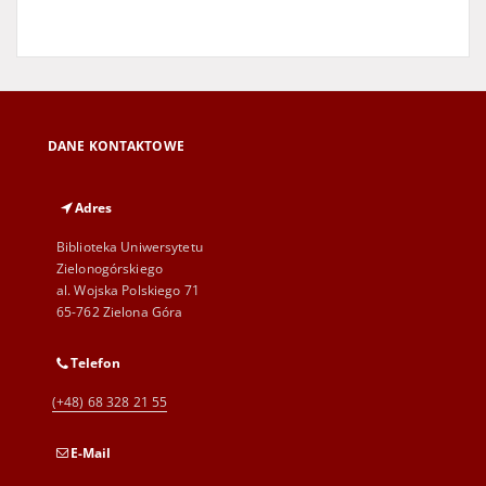
DANE KONTAKTOWE
Adres
Biblioteka Uniwersytetu
Zielonogórskiego
al. Wojska Polskiego 71
65-762 Zielona Góra
Telefon
(+48) 68 328 21 55
E-Mail