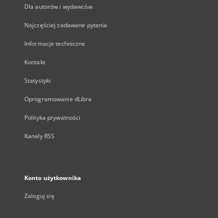
Dla autorów i wydawców
Najczęściej zadawane pytania
Informacje techniczne
Kontakt
Statystyki
Oprogramowanie dLibra
Polityka prywatności
Kanały RSS
Konto użytkownika
Zaloguj się