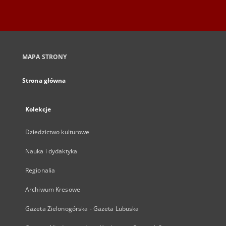
MAPA STRONY
Strona główna
Kolekcje
Dziedzictwo kulturowe
Nauka i dydaktyka
Regionalia
Archiwum Kresowe
Gazeta Zielonogórska - Gazeta Lubuska