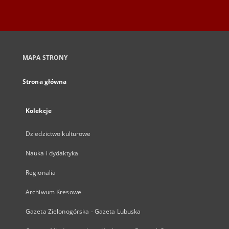
MAPA STRONY
Strona główna
Kolekcje
Dziedzictwo kulturowe
Nauka i dydaktyka
Regionalia
Archiwum Kresowe
Gazeta Zielonogórska - Gazeta Lubuska