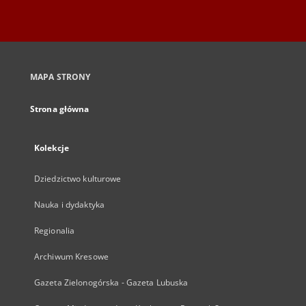
MAPA STRONY
Strona główna
Kolekcje
Dziedzictwo kulturowe
Nauka i dydaktyka
Regionalia
Archiwum Kresowe
Gazeta Zielonogórska - Gazeta Lubuska