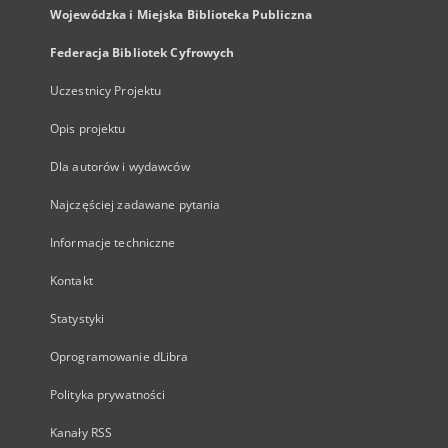
Wojewódzka i Miejska Biblioteka Publiczna
Federacja Bibliotek Cyfrowych
Uczestnicy Projektu
Opis projektu
Dla autorów i wydawców
Najczęściej zadawane pytania
Informacje techniczne
Kontakt
Statystyki
Oprogramowanie dLibra
Polityka prywatności
Kanały RSS