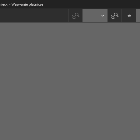
niecki - Wezwanie płatnicze