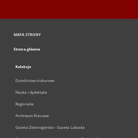
MAPA STRONY
Strona główna
Kolekcje
Dziedzictwo kulturowe
Nauka i dydaktyka
Regionalia
Archiwum Kresowe
Gazeta Zielonogórska - Gazeta Lubuska