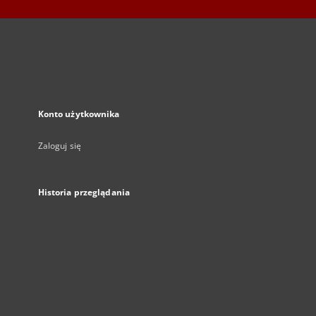
Konto użytkownika
Zaloguj się
Historia przeglądania