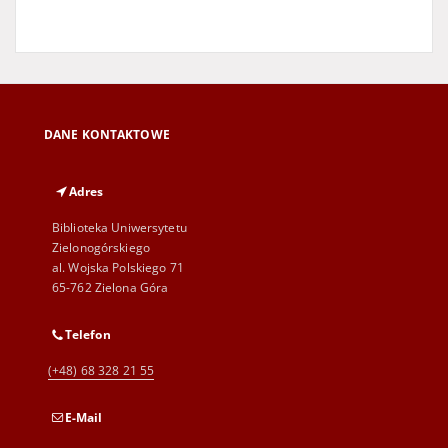
DANE KONTAKTOWE
Adres
Biblioteka Uniwersytetu
Zielonogórskiego
al. Wojska Polskiego 71
65-762 Zielona Góra
Telefon
(+48) 68 328 21 55
E-Mail