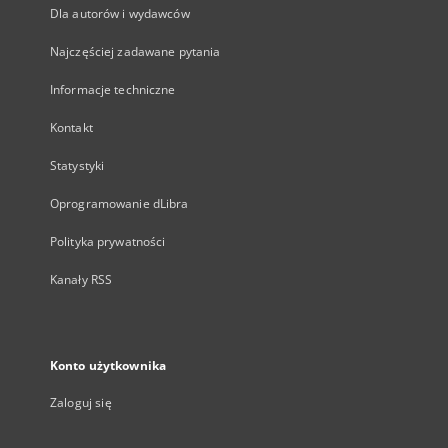
Dla autorów i wydawców
Najczęściej zadawane pytania
Informacje techniczne
Kontakt
Statystyki
Oprogramowanie dLibra
Polityka prywatności
Kanały RSS
Konto użytkownika
Zaloguj się