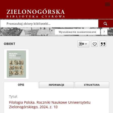
Wyszukiwanie zaawansowane
?
OBIEKT
OPIS
INFORMACJE
STRUKTURA
Tytuł:
Filologia Polska. Roczniki Naukowe Uniwersytetu
Zielonogórskiego, 2024, z. 10