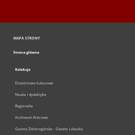
MAPA STRONY
Strona główna
Kolekcje
Dziedzictwo kulturowe
Nauka i dydaktyka
Regionalia
Archiwum Kresowe
Gazeta Zielonogórska - Gazeta Lubuska