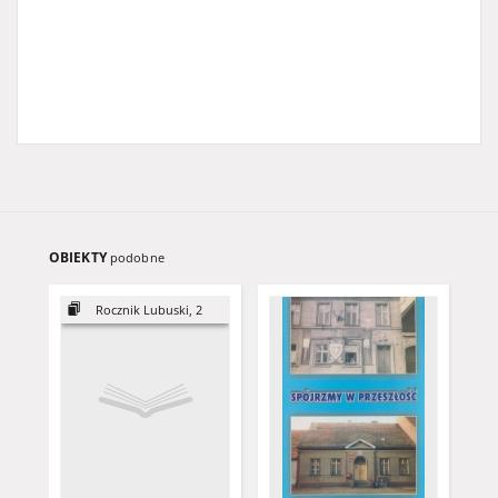
OBIEKTY
podobne
Rocznik Lubuski, 2