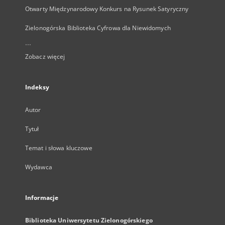
Otwarty Międzynarodowy Konkurs na Rysunek Satyryczny
Zielonogórska Biblioteka Cyfrowa dla Niewidomych
...
Zobacz więcej
Indeksy
Autor
Tytuł
Temat i słowa kluczowe
Wydawca
Informacje
Biblioteka Uniwersytetu Zielonogórskiego