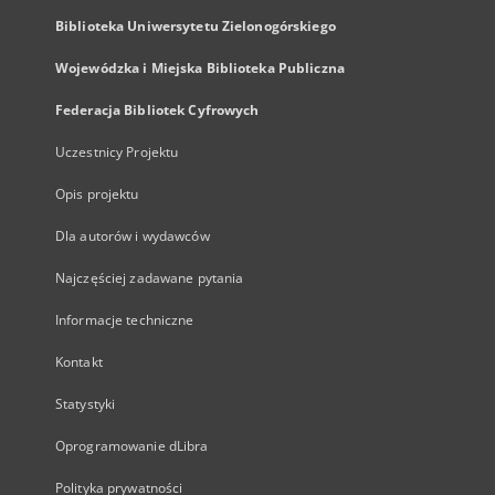
Biblioteka Uniwersytetu Zielonogórskiego
Wojewódzka i Miejska Biblioteka Publiczna
Federacja Bibliotek Cyfrowych
Uczestnicy Projektu
Opis projektu
Dla autorów i wydawców
Najczęściej zadawane pytania
Informacje techniczne
Kontakt
Statystyki
Oprogramowanie dLibra
Polityka prywatności