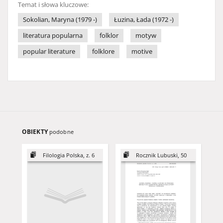
Temat i słowa kluczowe:
Sokolian, Maryna (1979 -)
Łuzina, Łada (1972 -)
literatura popularna
folklor
motyw
popular literature
folklore
motive
OBIEKTY
podobne
Filologia Polska, z. 6
Rocznik Lubuski, 50