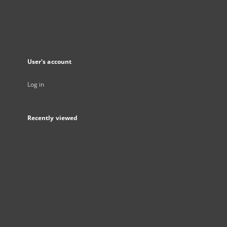
User's account
Log in
Recently viewed