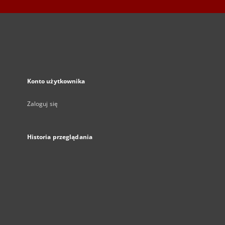
Konto użytkownika
Zaloguj się
Historia przeglądania