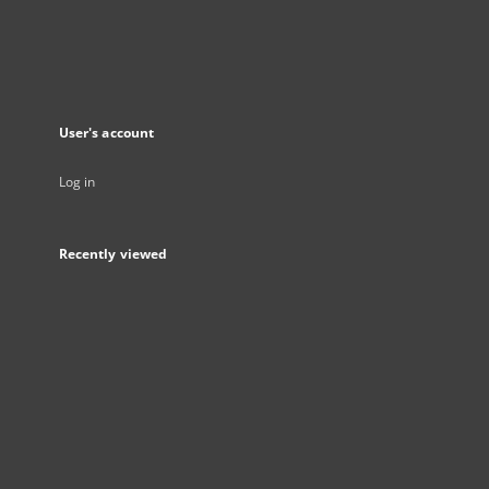
User's account
Log in
Recently viewed