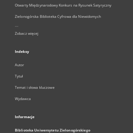
Otwarty Międzynarodowy Konkurs na Rysunek Satyryczny
Zielonogórska Biblioteka Cyfrowa dla Niewidomych
...
Zobacz więcej
Indeksy
Autor
Tytuł
Temat i słowa kluczowe
Wydawca
Informacje
Biblioteka Uniwersytetu Zielonogórskiego