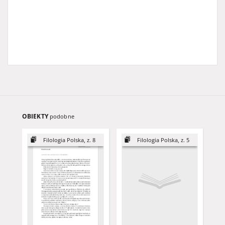
OBIEKTY
podobne
Filologia Polska, z. 8
Filologia Polska, z. 5