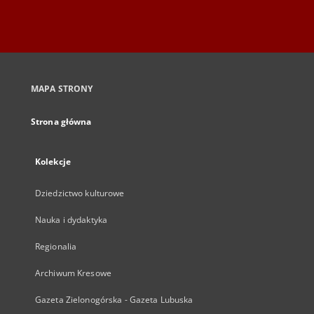
MAPA STRONY
Strona główna
Kolekcje
Dziedzictwo kulturowe
Nauka i dydaktyka
Regionalia
Archiwum Kresowe
Gazeta Zielonogórska - Gazeta Lubuska